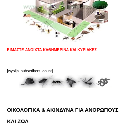
ΕΙΜΑΣΤΕ ΑΝΟΙΧΤΑ ΚΑΘΗΜΕΡΙΝΑ ΚΑΙ ΚΥΡΙΑΚΕΣ
[wysija_subscribers_count]
ΟΙΚΟΛΟΓΙΚΑ & ΑΚΙΝΔΥΝΑ ΓΙΑ ΑΝΘΡΩΠΟΥΣ
ΚΑΙ ΖΩΑ