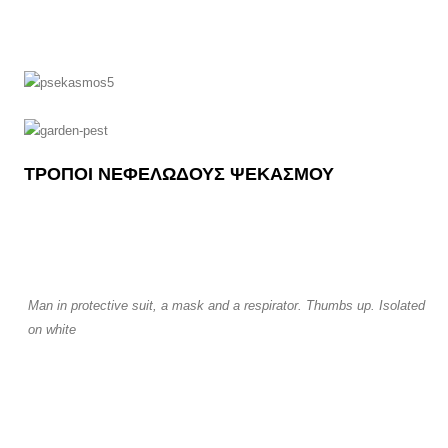
ΤΡΟΠΟΙ ΝΕΦΕΛΩΔΟΥΣ ΨΕΚΑΣΜΟΥ
Man in protective suit, a mask and a respirator. Thumbs up. Isolated
on white