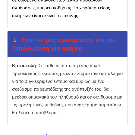
αντιδράσεις υπερευαισθησίας. Το χειρότερο είδος
ακάρεων είναι εκείνα της σκόνης.
Γιατί να μας προτιμήσετε για την
Απολύμανση για ακάρεα
Καταστολή:
Σε κάθε περίπτωση ένας πολύ
προσεκτικός ψεκασμός με ένα εντομοκτόνο κατάλληλο
για το συγκεκριμένο έντομο και κυρίως με ένα
σκεύασμα παρεμπόδισης της ανάπτυξής του, θα
μειώσει σημαντικά τον πληθυσμό και σε συνδυασμό με
τις προληπτικές μεθόδους που αναφέραμε παραπάνω
θα λύσει το πρόβλημα.