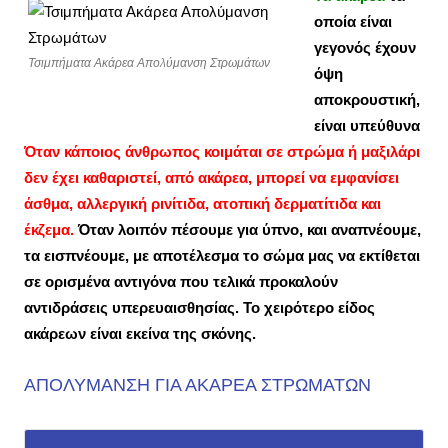
οποία είναι
γεγονός έχουν
Τσιμπήματα Ακάρεα Απολύμανση Στρωμάτων
όψη
αποκρουστική,
είναι υπεύθυνα
Όταν κάποιος άνθρωπος κοιμάται σε στρώμα ή μαξιλάρι
δεν έχει καθαριστεί, από ακάρεα, μπορεί να εμφανίσει
άσθμα, αλλεργική ρινίτιδα, ατοπική δερματίτιδα και
έκζεμα.
Όταν λοιπόν πέσουμε για ύπνο, και αναπνέουμε,
τα εισπνέουμε, με αποτέλεσμα το σώμα μας να εκτίθεται
σε ορισμένα αντιγόνα που τελικά προκαλούν
αντιδράσεις υπερευαισθησίας. Το χειρότερο είδος
ακάρεων είναι εκείνα της σκόνης.
ΑΠΟΛΥΜΑΝΣΗ ΓΙΑ ΑΚΑΡΕΑ ΣΤΡΩΜΑΤΩΝ