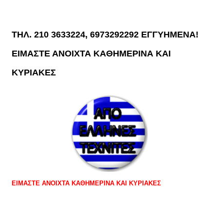
ΤΗΛ. 210 3633224, 6973292292 ΕΓΓΥΗΜΕΝΑ!
ΕΙΜΑΣΤΕ ΑΝΟΙΧΤΑ ΚΑΘΗΜΕΡΙΝΑ ΚΑΙ
ΚΥΡΙΑΚΕΣ
ΕΙΜΑΣΤΕ ΑΝΟΙΧΤΑ ΚΑΘΗΜΕΡΙΝΑ ΚΑΙ ΚΥΡΙΑΚΕΣ