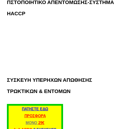
ΠΣΤΟΠΟΙΗΤΙΚΌ ΑΠΕΝΤΌΜΩΣΗΣ-ΣΎΣΤΗΜΑ
HACCP
ΣΥΣΚΕΥΗ ΥΠΕΡΗΧΩΝ ΑΠΩΘΗΣΗΣ
ΤΡΩΚΤΙΚΩΝ & ΕΝΤΟΜΩΝ
ΠΑΤΗΣΤΕ ΕΔΩ
ΠΡΟΣΦΟΡΑ
ΜΟΝΟ
29€