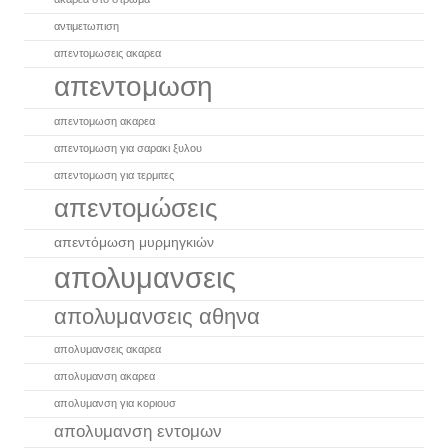
αντιμετωπιση
απεντομωσεις ακαρεα
απεντομωση
απεντομωση ακαρεα
απεντομωση για σαρακι ξυλου
απεντομωση για τερμιτες
απεντομώσεις
απεντόμωση μυρμηγκιών
απολυμανσεις
απολυμανσεις αθηνα
απολυμανσεις ακαρεα
απολυμανση ακαρεα
απολυμανση για κοριουσ
απολυμανση εντομων