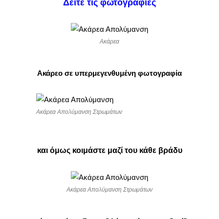
Δείτε τις φωτόγραφίες
Ακάρεα
Ακάρεο σε υπερμεγενθυμένη φωτογραφία
Ακάρεα Απολύμανση Στρωμάτων
και όμως κοιμάστε μαζί του κάθε βράδυ
Ακάρεα Απολύμανση Στρωμάτων