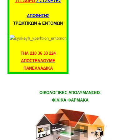
1+1 ΔΩΡΟ
2 ΣΥΣΚΕΥΕΣ
ΑΠΩΘΗΣΗΣ
ΤΡΩΚΤΙΚΩΝ & ΕΝΤΟΜΩΝ
ΤΗΛ 210 36 33 224
ΑΠΟΣΤΕΛΛΟΥΜΕ
ΠΑΝΕΛΛΑΔΙΚΑ
ΟΙΚΟΛΟΓΙΚΕΣ ΑΠΟΛΥΜΑΝΣΕΙΣ
ΦΙΛΙΚΑ ΦΑΡΜΑΚΑ