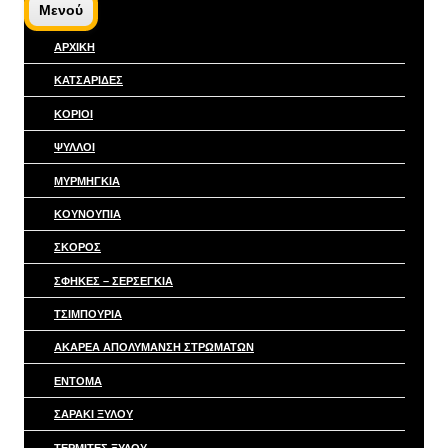
Μενού
ΑΡΧΙΚΉ
ΚΑΤΣΑΡΙΔΕΣ
ΚΟΡΙΟΙ
ΨΥΛΛΟΙ
ΜΥΡΜΗΓΚΙΑ
ΚΟΥΝΟΥΠΙΑ
ΣΚΟΡΟΣ
ΣΦΉΚΕΣ – ΣΕΡΣΈΓΚΙΑ
ΤΣΙΜΠΟΥΡΙΑ
ΑΚΑΡΕΑ ΑΠΟΛΥΜΑΝΣΗ ΣΤΡΩΜΑΤΩΝ
ΕΝΤΟΜΑ
ΣΑΡΑΚΙ ΞΥΛΟΥ
ΤΕΡΜΙΤΕΣ ΞΥΛΟΥ