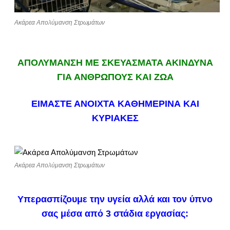
Ακάρεα Απολύμανση Στρωμάτων
ΑΠΟΛΥΜΑΝΣΗ ΜΕ ΣΚΕΥΑΣΜΑΤΑ ΑΚΙΝΔΥΝΑ
ΓΙΑ ΑΝΘΡΩΠΟΥΣ ΚΑΙ ΖΩΑ
ΕΙΜΑΣΤΕ ΑΝΟΙΧΤΑ ΚΑΘΗΜ
ΕΡΙΝΑ ΚΑΙ
ΚΥΡΙΑΚΕΣ
Ακάρεα Απολύμανση Στρωμάτων
Υπερασπίζουμε την υγεία αλλά και τον ύπνο
σας μέσα από 3 στάδια εργασίας: