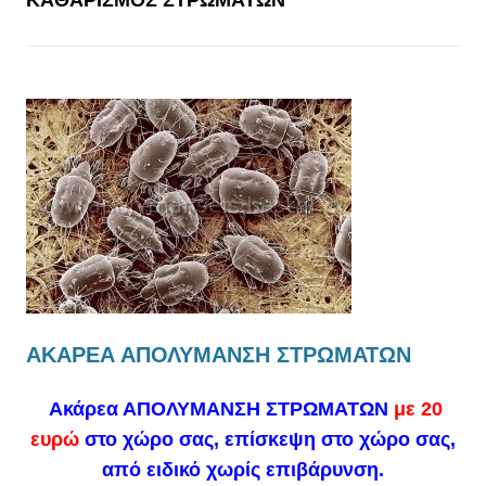
ΚΑΘΑΡΙΣΜΌΣ ΣΤΡΩΜΆΤΩΝ
ΑΚΑΡΕΑ ΑΠΟΛΥΜΑΝΣΗ ΣΤΡΩΜΑΤΩΝ
Ακάρεα ΑΠΟΛΥΜΑΝΣΗ ΣΤΡΩΜΑΤΩΝ
με 20
ευρώ
στο χώρο σας, επίσκεψη στο χώρο σας,
από ειδικό χωρίς επιβάρυνση.