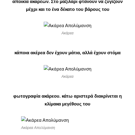
αποικία ακαρέων. Στο μαξιλάρι φτάνουν να ζυγίζουν
μέχρι και το ένα δέκατο του βάρους του
Ακάρεα
κάποια ακέρεα δεν έχουν μάτια, αλλά έχουν στόμα
Ακάρεα
φωτογραφία ακάρεου. κάτω αριστερά διακρίνεται η
κλίμακα μεγέθους του
Ακάρεα Απολύμανση