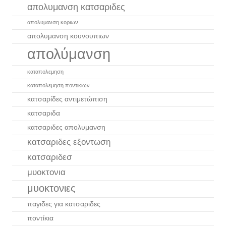
απολυμανση κατσαριδες
απολυμανση κοριων
απολυμανση κουνουπιων
απολύμανση
καταπολεμηση
καταπολεμηση ποντικιων
κατσαρίδες αντιμετώπιση
κατσαριδα
κατσαριδες απολυμανση
κατσαριδες εξοντωση
κατσαριδεσ
μυοκτονια
μυοκτονιες
παγιδες για κατσαριδες
ποντίκια