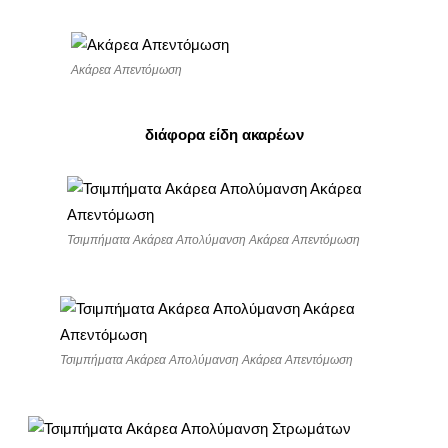
Ακάρεα Απεντόμωση
διάφορα είδη ακαρέων
Τσιμπήματα Ακάρεα Απολύμανση Ακάρεα Απεντόμωση
Τσιμπήματα Ακάρεα Απολύμανση Ακάρεα Απεντόμωση