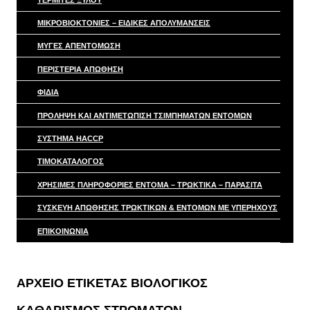
ΜΙΚΡΟΒΙΟΚΤΟΝΊΕΣ – ΕΙΔΙΚΈΣ ΑΠΟΛΥΜΆΝΣΕΙΣ
ΜΎΓΕΣ ΑΠΕΝΤΌΜΩΣΗ
ΠΕΡΙΣΤΕΡΙΑ ΑΠΩΘΗΣΗ
ΦΙΔΙΑ
ΠΡΟΛΗΨΗ ΚΑΙ ΑΝΤΙΜΕΤΩΠΙΣΗ ΤΣΙΜΠΗΜΑΤΩΝ ΕΝΤΟΜΩΝ
ΣΥΣΤΗΜΑ HACCP
ΤΙΜΟΚΑΤΑΛΟΓΟΣ
ΧΡΗΣΙΜΕΣ ΠΛΗΡΟΦΟΡΙΕΣ ΕΝΤΟΜΑ – ΤΡΩΚΤΙΚΑ – ΠΑΡΑΣΙΤΑ
ΣΥΣΚΕΥΉ ΑΠΏΘΗΣΗΣ ΤΡΩΚΤΙΚΏΝ & ΕΝΤΌΜΩΝ ΜΕ ΥΠΕΡΉΧΟΥΣ
ΕΠΙΚΟΙΝΩΝΙΑ
ΑΡΧΕΊΟ ΕΤΙΚΈΤΑΣ
ΒΙΟΛΟΓΙΚΌΣ